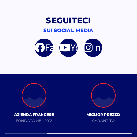
SEGUITECI
SUI SOCIAL MEDIA
Facebook
YouTube
Instagram
AZIENDA FRANCESE
MIGLIOR PREZZO
FONDATA NEL 2012
GARANTITO