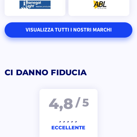
VISUALIZZA TUTTI I NOSTRI MARCHI
CI DANNO FIDUCIA
4,8
/ 5
ECCELLENTE