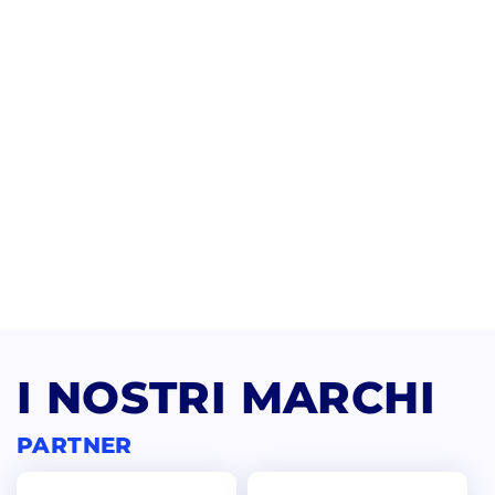
I NOSTRI MARCHI
PARTNER