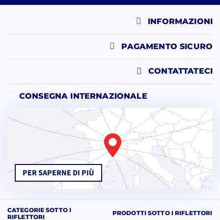
INFORMAZIONI
PAGAMENTO SICURO
CONTATTATECI
CONSEGNA INTERNAZIONALE
PER SAPERNE DI PIÙ
CATEGORIE SOTTO I
PRODOTTI SOTTO I RIFLETTORI
RIFLETTORI