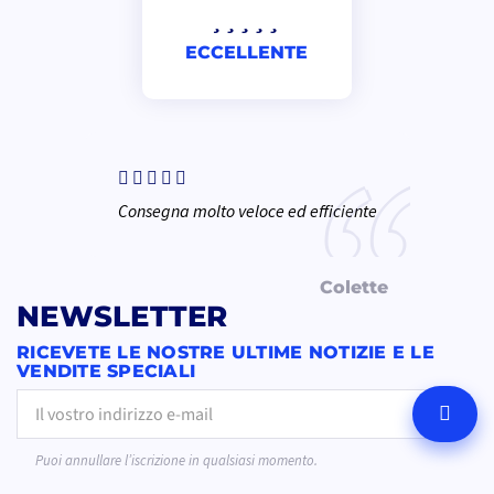
ECCELLENTE
Consegna molto veloce ed efficiente
Colette
NEWSLETTER
RICEVETE LE NOSTRE ULTIME NOTIZIE E LE
VENDITE SPECIALI
OK
Puoi annullare l’iscrizione in qualsiasi momento.