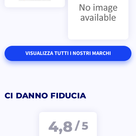
VISUALIZZA TUTTI I NOSTRI MARCHI
CI DANNO FIDUCIA
4,8
/ 5