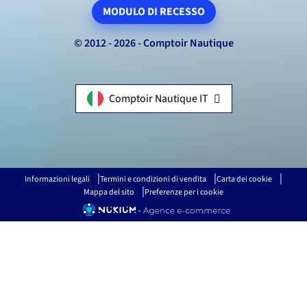
MODULO DI RECESSO
© 2012 - 2026 - Comptoir Nautique
Comptoir Nautique IT
Informazioni legali
Termini e condizioni di vendita
Carta dei cookie
Mappa del sito
Preferenze per i cookie