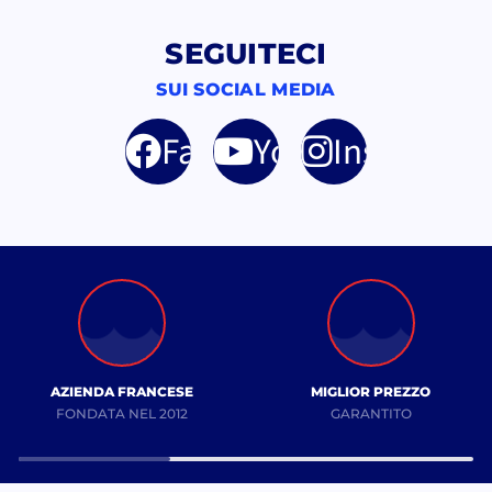
SEGUITECI
SUI SOCIAL MEDIA
Facebook
YouTube
Instagram
AZIENDA FRANCESE
MIGLIOR PREZZO
FONDATA NEL 2012
GARANTITO