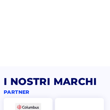
I NOSTRI MARCHI
PARTNER