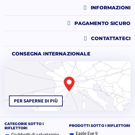
INFORMAZIONI
PAGAMENTO SICURO
CONTATTATECI
CONSEGNA INTERNAZIONALE
PER SAPERNE DI PIÙ
CATEGORIE SOTTO I
PRODOTTI SOTTO I RIFLETTORI
RIFLETTORI
Eagle Eye 9
Giubbotti di salvataggio