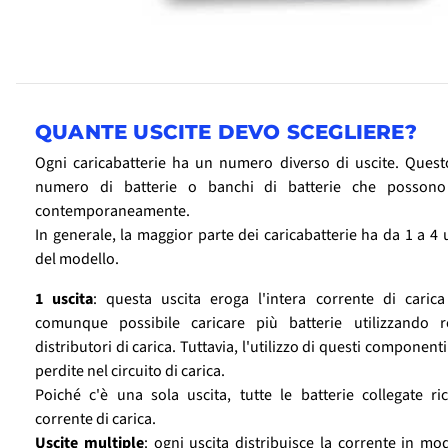
QUANTE USCITE DEVO SCEGLIERE?
Ogni caricabatterie ha un numero diverso di uscite. Quest
numero di batterie o banchi di batterie che possono 
contemporaneamente.
In generale, la maggior parte dei caricabatterie ha da 1 a 4 
del modello.
1 uscita
: questa uscita eroga l'intera corrente di carica 
comunque possibile caricare più batterie utilizzando r
distributori di carica. Tuttavia, l'utilizzo di questi compone
perdite nel circuito di carica.
Poiché c'è una sola uscita, tutte le batterie collegate ri
corrente di carica.
Uscite multiple
: ogni uscita distribuisce la corrente in m