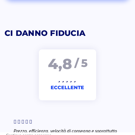
CI DANNO FIDUCIA
4,8
/ 5
ECCELLENTE
Prezzo, efficienza, velocità di consegna e soprattutto