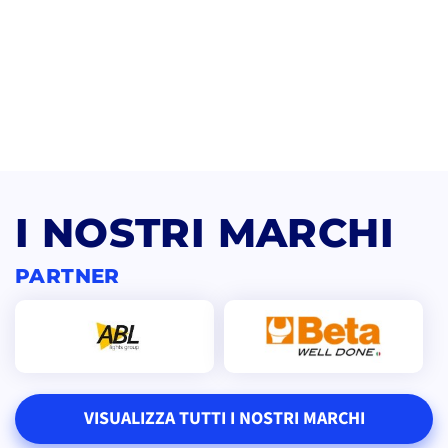
I NOSTRI MARCHI
PARTNER
VISUALIZZA TUTTI I NOSTRI MARCHI