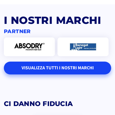
I NOSTRI MARCHI
PARTNER
VISUALIZZA TUTTI I NOSTRI MARCHI
CI DANNO FIDUCIA