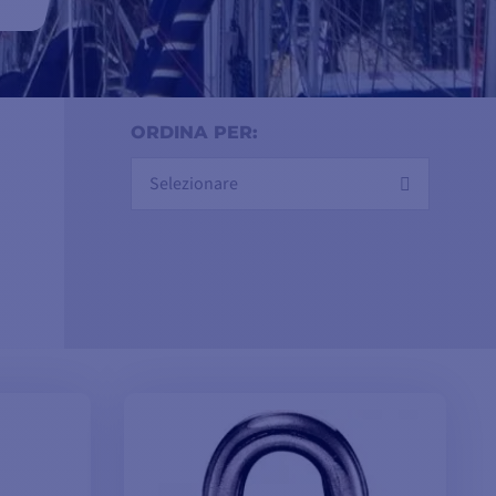
ORDINA PER:
Selezionare