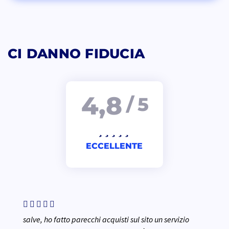
CI DANNO FIDUCIA
4,8
/ 5
ECCELLENTE
salve, ho fatto parecchi acquisti sul sito un servizio