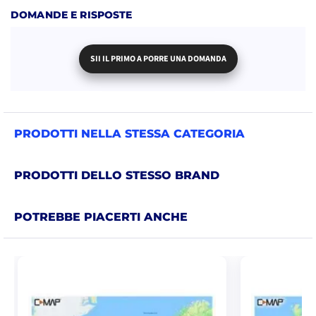
DOMANDE E RISPOSTE
SII IL PRIMO A PORRE UNA DOMANDA
PRODOTTI NELLA STESSA CATEGORIA
PRODOTTI DELLO STESSO BRAND
POTREBBE PIACERTI ANCHE