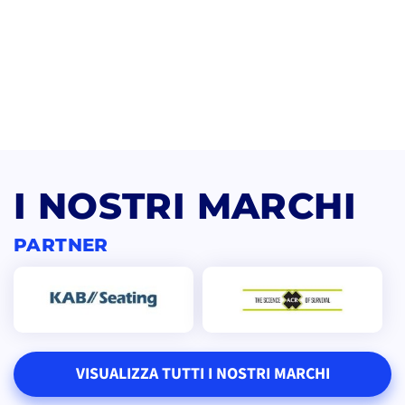
I NOSTRI MARCHI
PARTNER
VISUALIZZA TUTTI I NOSTRI MARCHI