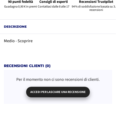
90 punti fedeltà
Consigli di esperti
Recensioni Trustpilot
Guadagna 0,90 € in premi
Contattaci dalle 8 alle 17
94 % di soddisfazione basata su 3
recensioni
DESCRIZIONE
Medio - Scoprire
RECENSIONI CLIENTI (0)
Per il momento non ci sono recensioni di clienti.
ACCEDI PER LASCIARE UNA RECENSIONE