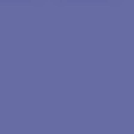
GGIUNGI AL
AGGIUNGI AL
CARRELLO
CARRELLO