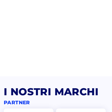
I NOSTRI MARCHI
PARTNER