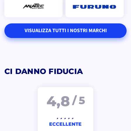
VISUALIZZA TUTTI I NOSTRI MARCHI
CI DANNO FIDUCIA
4,8
/ 5
ECCELLENTE