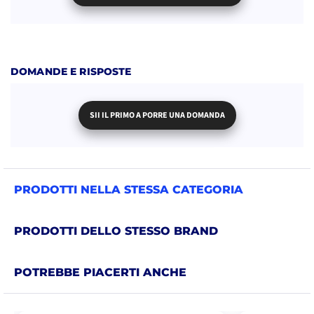
DOMANDE E RISPOSTE
SII IL PRIMO A PORRE UNA DOMANDA
PRODOTTI NELLA STESSA CATEGORIA
PRODOTTI DELLO STESSO BRAND
POTREBBE PIACERTI ANCHE