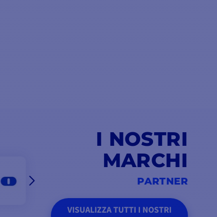
I NOSTRI
MARCHI
PARTNER
VISUALIZZA TUTTI I NOSTRI