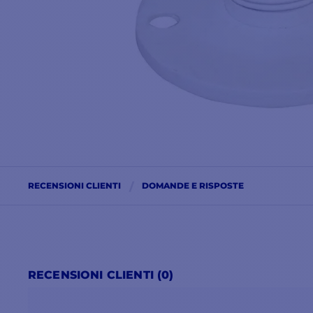
RECENSIONI CLIENTI
DOMANDE E RISPOSTE
RECENSIONI CLIENTI (0)