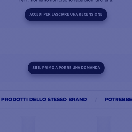
Per il momento non ci sono recensioni di clienti.
ACCEDI PER LASCIARE UNA RECENSIONE
SII IL PRIMO A PORRE UNA DOMANDA
PRODOTTI DELLO STESSO BRAND
POTREBBE