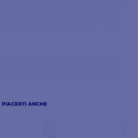
 PIACERTI ANCHE