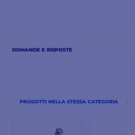
DOMANDE E RISPOSTE
PRODOTTI NELLA STESSA CATEGORIA