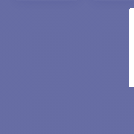
AGGIUNGI AL
AGGIUNGI 
CARRELLO
CARRELL