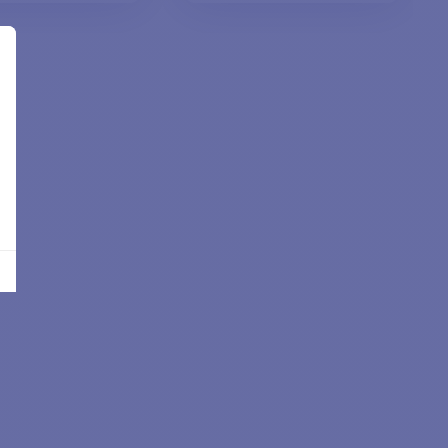
GGIUNGI AL
AGGIUNGI AL
CARRELLO
CARRELLO