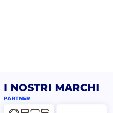
I NOSTRI MARCHI
PARTNER