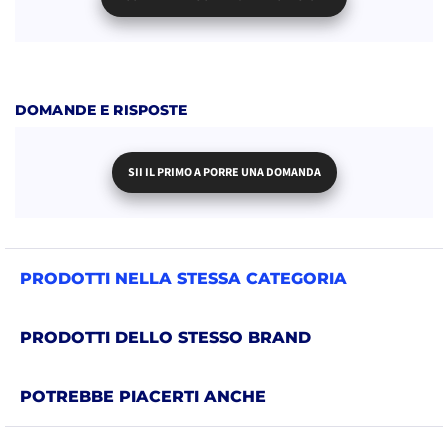
DOMANDE E RISPOSTE
SII IL PRIMO A PORRE UNA DOMANDA
PRODOTTI NELLA STESSA CATEGORIA
PRODOTTI DELLO STESSO BRAND
POTREBBE PIACERTI ANCHE