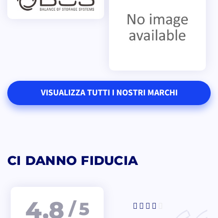
VISUALIZZA TUTTI I NOSTRI MARCHI
CI DANNO FIDUCIA
4,8
/ 5