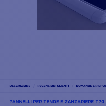
DESCRIZIONE
RECENSIONI CLIENTI
DOMANDE E RISPO
PANNELLI PER TENDE E ZANZARIERE T70