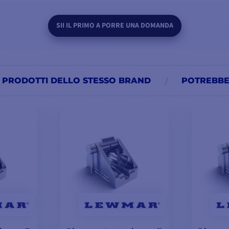
SII IL PRIMO A PORRE UNA DOMANDA
PRODOTTI DELLO STESSO BRAND
POTREBBE