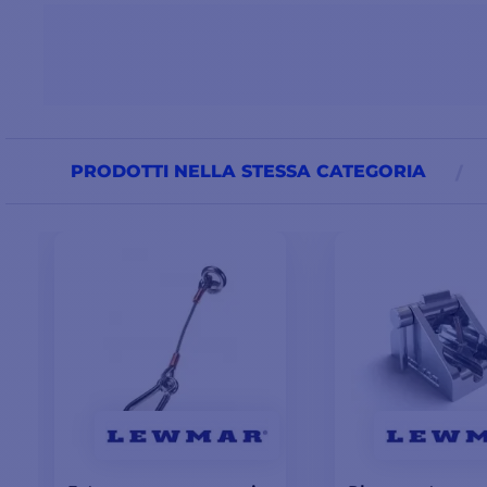
PRODOTTI NELLA STESSA CATEGORIA