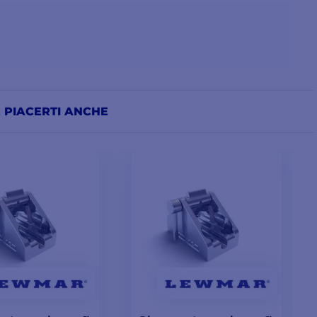
 PIACERTI ANCHE