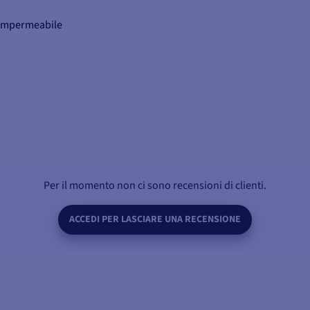
e impermeabile
Per il momento non ci sono recensioni di clienti.
ACCEDI PER LASCIARE UNA RECENSIONE