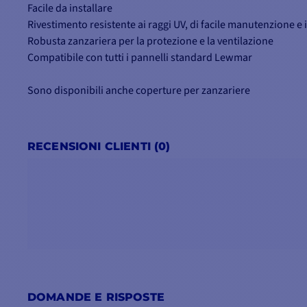
Facile da installare
Rivestimento resistente ai raggi UV, di facile manutenzione 
Robusta zanzariera per la protezione e la ventilazione
Compatibile con tutti i pannelli standard Lewmar
Sono disponibili anche coperture per zanzariere
RECENSIONI CLIENTI (0)
DOMANDE E RISPOSTE