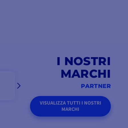
I NOSTRI
MARCHI
PARTNER
VISUALIZZA TUTTI I NOSTRI
MARCHI