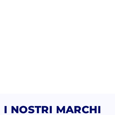
I NOSTRI MARCHI