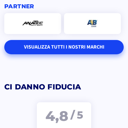
PARTNER
VISUALIZZA TUTTI I NOSTRI MARCHI
CI DANNO FIDUCIA
4,8
/ 5