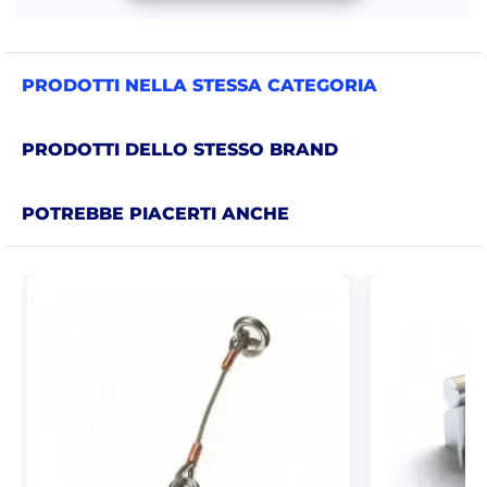
PRODOTTI NELLA STESSA CATEGORIA
PRODOTTI DELLO STESSO BRAND
POTREBBE PIACERTI ANCHE