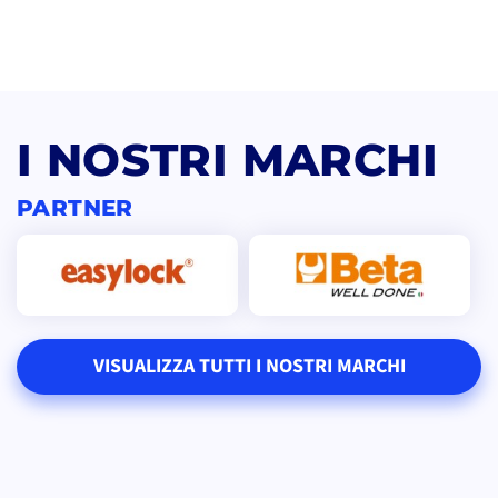
I NOSTRI MARCHI
PARTNER
VISUALIZZA TUTTI I NOSTRI MARCHI