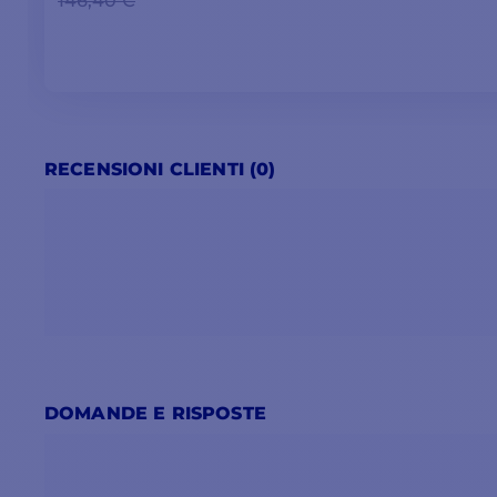
146,40 €
RECENSIONI CLIENTI (0)
DOMANDE E RISPOSTE