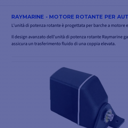
RAYMARINE - MOTORE ROTANTE PER AUT
L'unità di potenza rotante è progettata per barche a motore e
Il design avanzato dell'unità di potenza rotante Raymarine ga
assicura un trasferimento fluido di una coppia elevata.