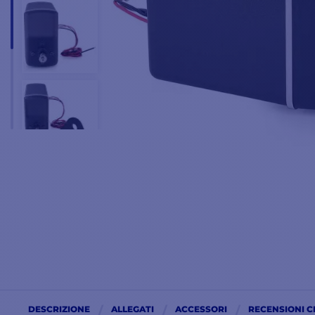
DESCRIZIONE
ALLEGATI
ACCESSORI
RECENSIONI C