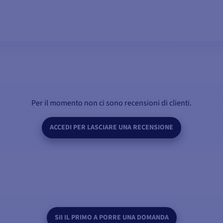
VISUALIZZA I MODELLI
Per il momento non ci sono recensioni di clienti.
ACCEDI PER LASCIARE UNA RECENSIONE
SII IL PRIMO A PORRE UNA DOMANDA